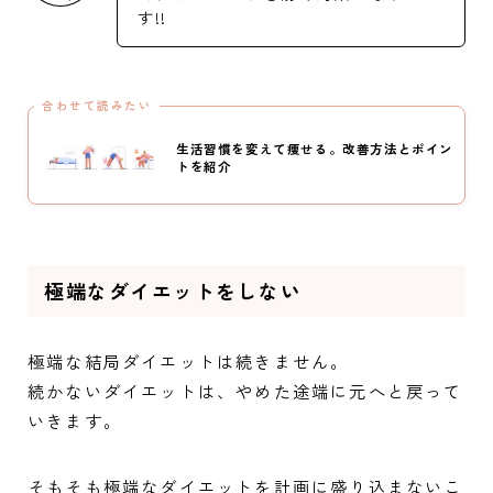
す!!
合わせて読みたい
生活習慣を変えて痩せる。改善方法とポイン
トを紹介
極端なダイエットをしない
極端な結局ダイエットは続きません。
続かないダイエットは、やめた途端に元へと戻って
いきます。
そもそも極端なダイエットを計画に盛り込まないこ