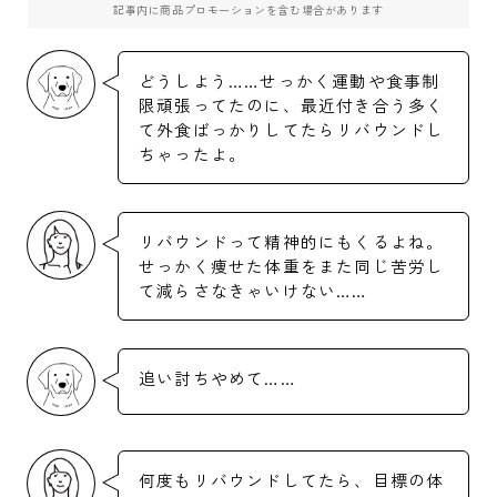
記事内に商品プロモーションを含む場合があります
どうしよう……せっかく運動や食事制
限頑張ってたのに、最近付き合う多く
て外食ばっかりしてたらリバウンドし
ちゃったよ。
リバウンドって精神的にもくるよね。
せっかく痩せた体重をまた同じ苦労し
て減らさなきゃいけない……
追い討ちやめて……
何度もリバウンドしてたら、目標の体