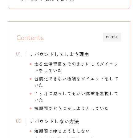
Contents
CLOSE
リバウンドしてしまう理由
太る生活習慣をそのままにしてダイエッ
トをしていた
習慣化できない極端なダイエットをして
いた
１ヶ月に減らしてもいい体重を無視して
いた
短期間でどうにかしようとしていた
リバウンドしない方法
短期間で痩せようとしない