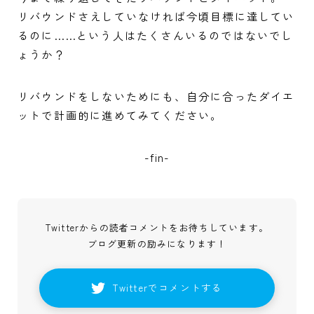
リバウンドさえしていなければ今頃目標に達してい
るのに……という人はたくさんいるのではないでし
ょうか？
リバウンドをしないためにも、自分に合ったダイエ
ットで計画的に進めてみてください。
-fin-
Twitterからの読者コメントをお待ちしています。
ブログ更新の励みになります！
Twitterでコメントする