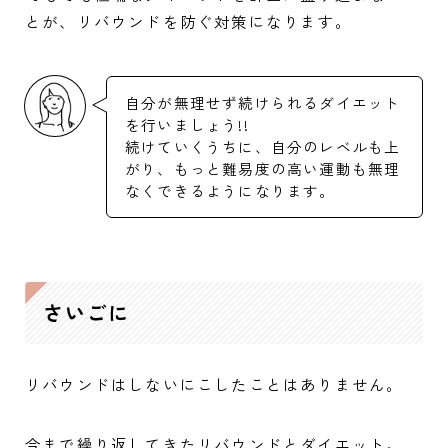
とが、リバウンドを防ぐ対策になります。
自分が無理せず続けられるダイエット
を行いましょう!!
続けていくうちに、自分のレベルも上
がり、もっと難易度の高い運動も無理
なくできるようになります。
さいごに
リバウンドはしないにこしたことはありません。
今まで繰り返してきたリバウンドとダイエット。