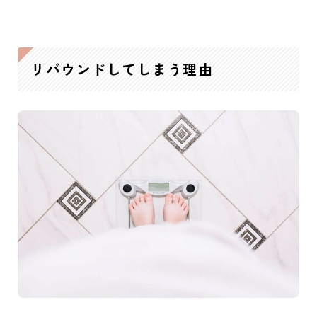
リバウンドしてしまう理由