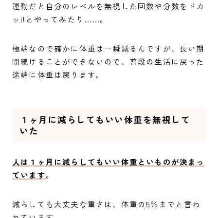
運動だと自分のレベルを無視した回数や分数をドカ
ッ!!とやってみたり……。
極端なので確かに体重は一瞬減るんですが、長い期
間続けることができないので、普段の生活に戻った
途端に体重は戻ります。
１ヶ月に減らしてもいい体重を無視して
いた
人は１ヶ月に減らしてもいい体重といものが決まっ
ています
。
減らしても大丈夫な重さは、体重の5％までと言わ
れています。