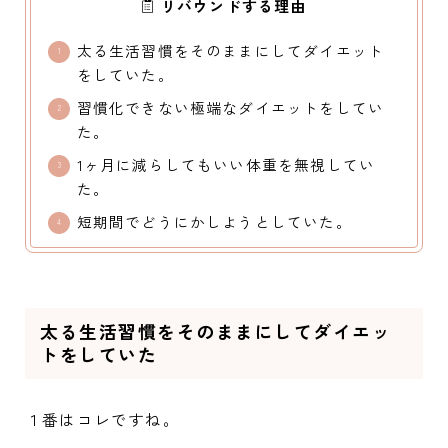
リバウンドする理由
太る生活習慣をそのままにしてダイエット
をしていた。
習慣化できない極端なダイエットをしてい
た。
1ヶ月に減らしてもいい体重を無視してい
た。
短期間でどうにかしようとしていた。
太る生活習慣をそのままにしてダイエッ
トをしていた
１番はコレですね。