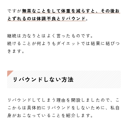
ですが
無茶なことをして体重を減らすと、その後お
とずれるのは体調不良とリバウンド
。
継続は力なりとはよく言ったものです。
続けることが何よりもダイエットでは結果に結びつ
きます。
リバウンドしない方法
リバウンドしてしまう理由を開設しましたので、こ
こからは具体的にリバウンドをしないために、私自
身がおこなっていることを紹介します。