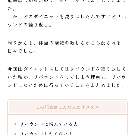
た。
しかしどのダイエットも減りはしたんですけどリバ
ウンドの繰り返し。
周りからも、体重の増減の激しさから心配される
日々でした。
今回はダイエットをしてはリバウンドを繰り返して
いた私が、リバウンドをしてしまう理由と、リバウ
ンドしないために行っていることをまとめました。
この記事はこんな人にオススメ
リバウンドに悩んでいる人
リバウンドしたくない人