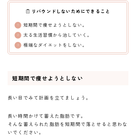
リバウンドしないためにできること
短期間で痩せようとしない。
太る生活習慣から治していく。
極端なダイエットをしない。
短期間で痩せようとしない
長い目でみて計画を立てましょう。
長い時間かけて蓄えた脂肪です。
そんな蓄えられた脂肪を短期間で落とせると思わな
いでください。