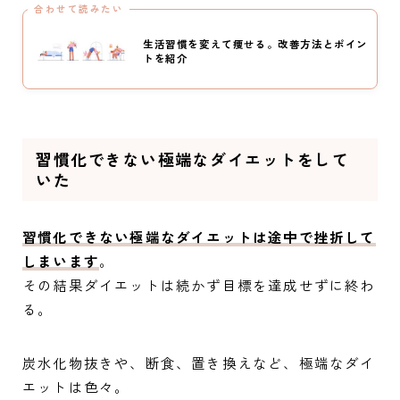
合わせて読みたい
生活習慣を変えて痩せる。改善方法とポイン
トを紹介
習慣化できない極端なダイエットをして
いた
習慣化できない極端なダイエットは途中で挫折して
しまいます
。
その結果ダイエットは続かず目標を達成せずに終わ
る。
炭水化物抜きや、断食、置き換えなど、極端なダイ
エットは色々。