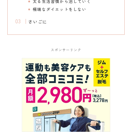
太る生活習慣から治していく
極端なダイエットをしない
さいごに
スポンサーリンク