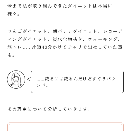
今まで私が取り組んできたダイエットは本当に
様々。
りんごダイエット、朝バナナダイエット、レコーデ
ィングダイエット、炭水化物抜き、ウォーキング、
筋トレ……片道40分かけてチャリで出社していた事
も。
……減るには減るんだけどすぐリバウ
ンド。
その理由について分析していきます。