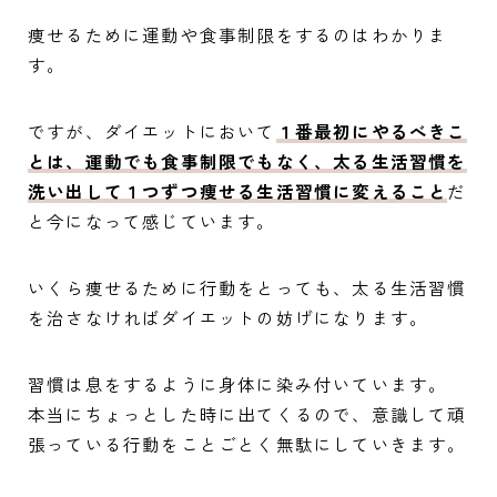
痩せるために運動や食事制限をするのはわかりま
す。
ですが、ダイエットにおいて
１番最初にやるべきこ
とは、運動でも食事制限でもなく、太る生活習慣を
洗い出して１つずつ痩せる生活習慣に変えること
だ
と今になって感じています。
いくら痩せるために行動をとっても、太る生活習慣
を治さなければダイエットの妨げになります。
習慣は息をするように身体に染み付いています。
本当にちょっとした時に出てくるので、意識して頑
張っている行動をことごとく無駄にしていきます。