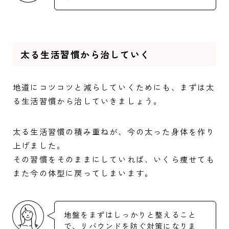
太る生活習慣から治していく
地道にコツコツと減らしていくためにも、まずは太
る生活習慣から治していきましょう。
太る生活習慣の積み重ねが、今の太った身体を作り
上げました。
その習慣をそのままにしていれば、いくら痩せても
また今の体型に戻ってしまいます。
地盤をまずはしっかりと整えること
で、リバウンドを防ぐ対策になりま