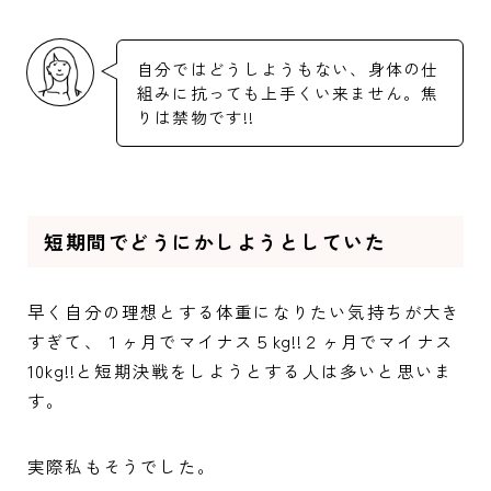
自分ではどうしようもない、身体の仕
組みに抗っても上手くい来ません。焦
りは禁物です!!
短期間でどうにかしようとしていた
早く自分の理想とする体重になりたい気持ちが大き
すぎて、１ヶ月でマイナス５kg!!２ヶ月でマイナス
10kg!!と短期決戦をしようとする人は多いと思いま
す。
実際私もそうでした。