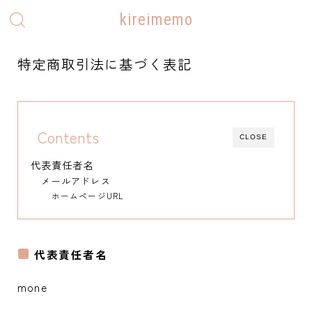
kireimemo
特定商取引法に基づく表記
Contents
CLOSE
代表責任者名
メールアドレス
ホームページURL
代表責任者名
mone