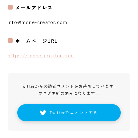
メールアドレス
info@mone-creator.com
ホームページURL
https://mone-creator.com
Twitterからの読者コメントをお待ちしています。
ブログ更新の励みになります！
Twitterでコメントする