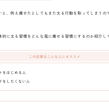
いと、例え痩せたとしてもまた太る行動を取ってしまうの
体的に太る習慣をどんな風に痩せる習慣にするのか紹介し
この記事はこんな人にオススメ
トをはじめる人
ドをしたくない人