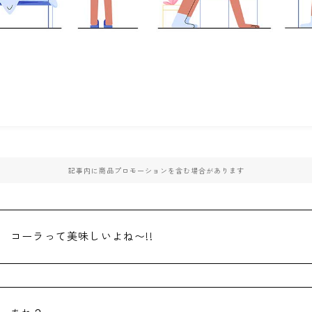
記事内に商品プロモーションを含む場合があります
コーラって美味しいよね〜!!