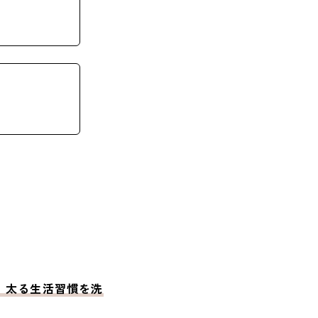
、太る生活習慣を洗