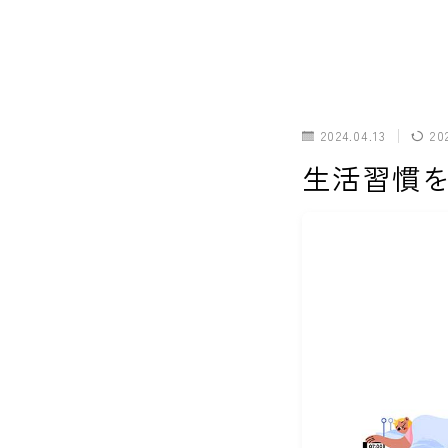
2024.04.13
20
生活習慣