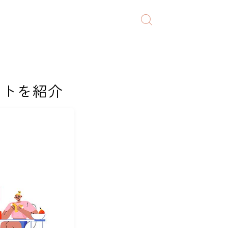
ントを紹介