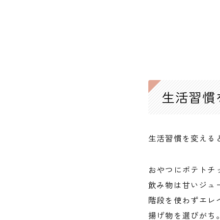
生活習慣
生活習慣を変える
おやつにポテトチ
飲み物は甘いジュ
階段を使わずエレ
揚げ物を選びがち