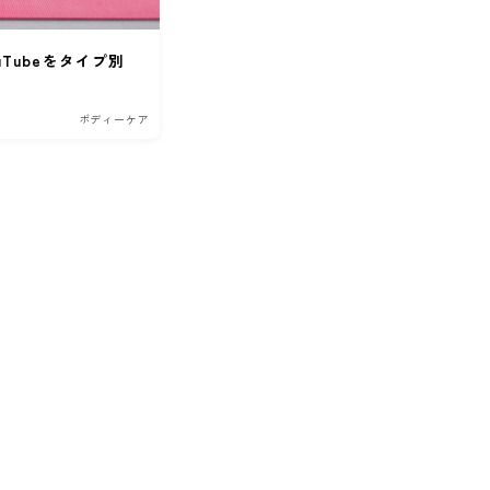
Tubeをタイプ別
ボディーケア