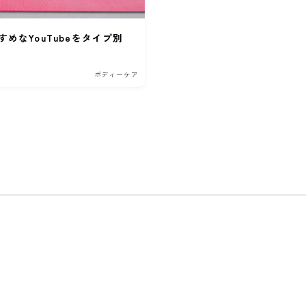
めなYouTubeをタイプ別
ボディーケア