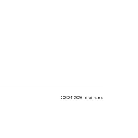
2024–2026 kireimemo