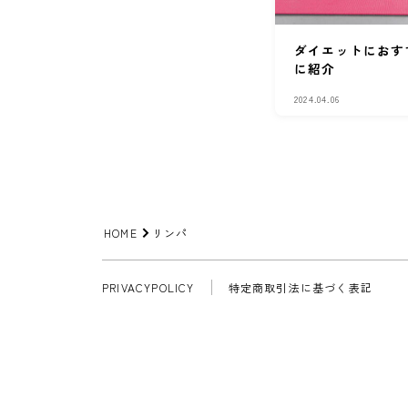
ダイエットにおすす
に紹介
2024.04.06
HOME
リンパ
PRIVACYPOLICY
特定商取引法に基づく表記