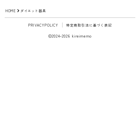
HOME
ダイエット器具
PRIVACYPOLICY
特定商取引法に基づく表記
2024–2026 kireimemo